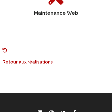
Maintenance Web
Retour aux réalisations