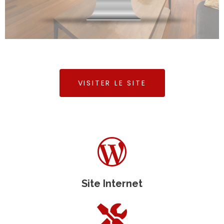
VISITER LE SITE
Site Internet