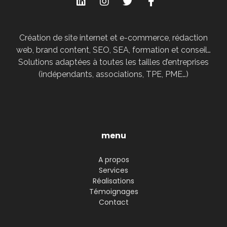
Création de site internet et e-commerce, rédaction
web, brand content, SEO, SEA, formation et conseil…
Solutions adaptées à toutes les tailles d’entreprises
(indépendants, associations, TPE, PME…)
menu
A propos
Services
Réalisations
Témoignages
Contact