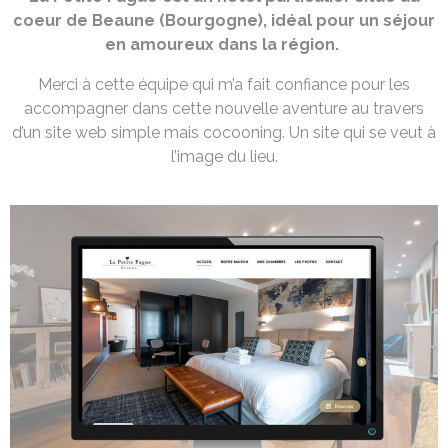
coeur de Beaune (Bourgogne), idéal pour un séjour
en amoureux dans la région.
Merci à cette équipe qui m’a fait confiance pour les
accompagner dans cette nouvelle aventure au travers
d’un site web simple mais cocooning. Un site qui se veut à
l’image du lieu.