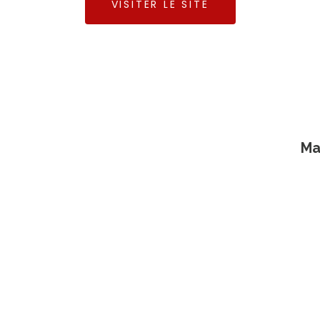
VISITER LE SITE
Ma