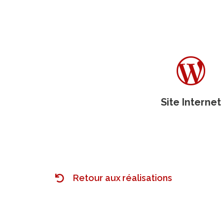
Site Internet
Retour aux réalisations