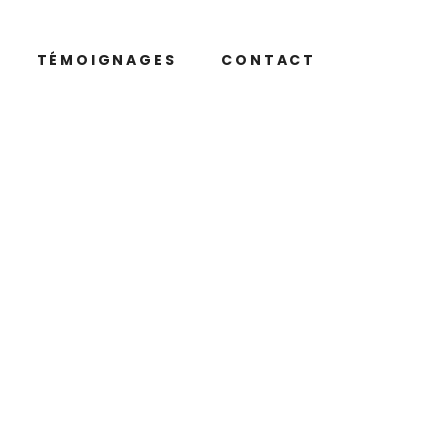
TÉMOIGNAGES
CONTACT