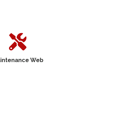
intenance Web