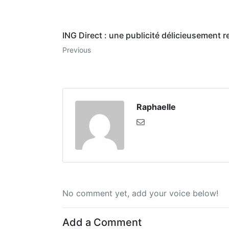
ING Direct : une publicité délicieusement r
Previous
Raphaelle
No comment yet, add your voice below!
Add a Comment