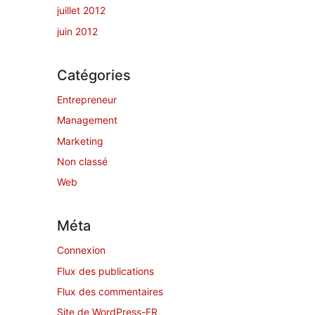
juillet 2012
juin 2012
Catégories
Entrepreneur
Management
Marketing
Non classé
Web
Méta
Connexion
Flux des publications
Flux des commentaires
Site de WordPress-FR