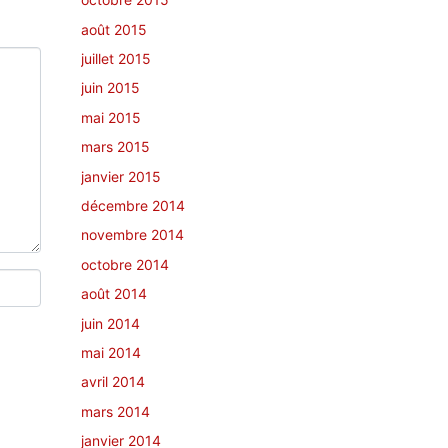
août 2015
juillet 2015
juin 2015
mai 2015
mars 2015
janvier 2015
décembre 2014
novembre 2014
octobre 2014
août 2014
juin 2014
mai 2014
avril 2014
mars 2014
janvier 2014