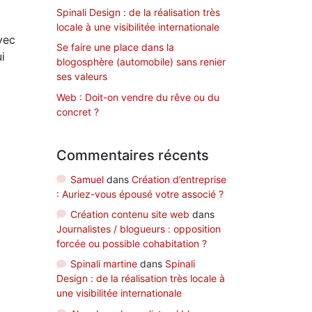
Spinali Design : de la réalisation très
locale à une visibilitée internationale
vec
Se faire une place dans la
i
blogosphère (automobile) sans renier
ses valeurs
Web : Doit-on vendre du rêve ou du
concret ?
Commentaires récents
Samuel
dans
Création d’entreprise
: Auriez-vous épousé votre associé ?
Création contenu site web
dans
Journalistes / blogueurs : opposition
forcée ou possible cohabitation ?
Spinali martine
dans
Spinali
Design : de la réalisation très locale à
une visibilitée internationale