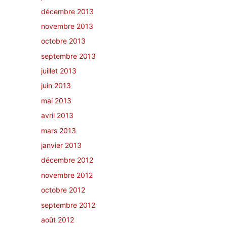
décembre 2013
novembre 2013
octobre 2013
septembre 2013
juillet 2013
juin 2013
mai 2013
avril 2013
mars 2013
janvier 2013
décembre 2012
novembre 2012
octobre 2012
septembre 2012
août 2012