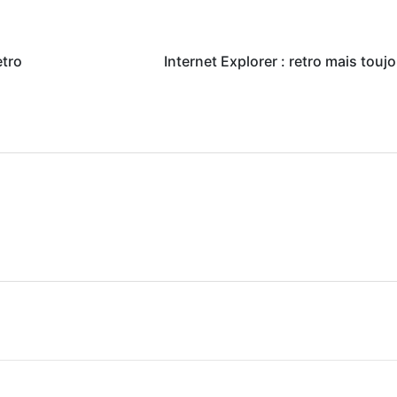
etro
Internet Explorer : retro mais toujo